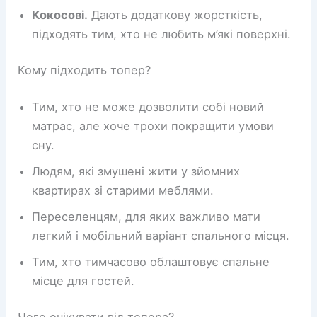
Кокосові.
Дають додаткову жорсткість,
підходять тим, хто не любить м’які поверхні.
Кому підходить топер?
Тим, хто не може дозволити собі новий
матрас, але хоче трохи покращити умови
сну.
Людям, які змушені жити у зйомних
квартирах зі старими меблями.
Переселенцям, для яких важливо мати
легкий і мобільний варіант спального місця.
Тим, хто тимчасово облаштовує спальне
місце для гостей.