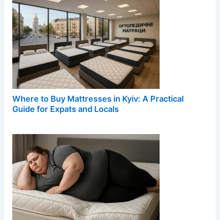
Where to Buy Mattresses in Kyiv: A Practical
Guide for Expats and Locals