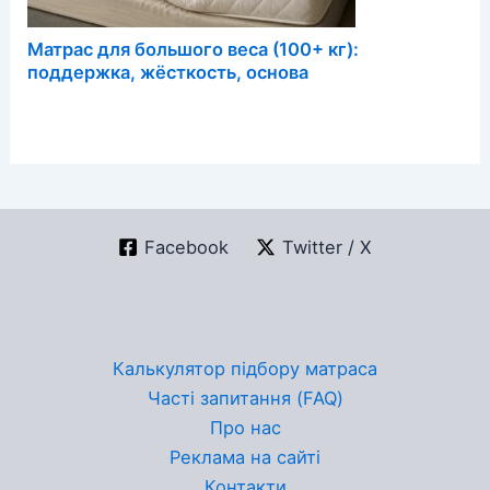
Матрас для большого веса (100+ кг):
поддержка, жёсткость, основа
Facebook
Twitter / X
Калькулятор підбору матраса
Часті запитання (FAQ)
Про нас
Реклама на сайті
Контакти