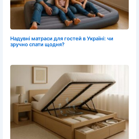
Надувні матраси для гостей в Україні: чи
зручно спати щодня?