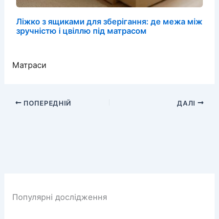
Ліжко з ящиками для зберігання: де межа між
зручністю і цвіллю під матрасом
Матраси
ПОПЕРЕДНІЙ
ДАЛІ
Популярні дослідження