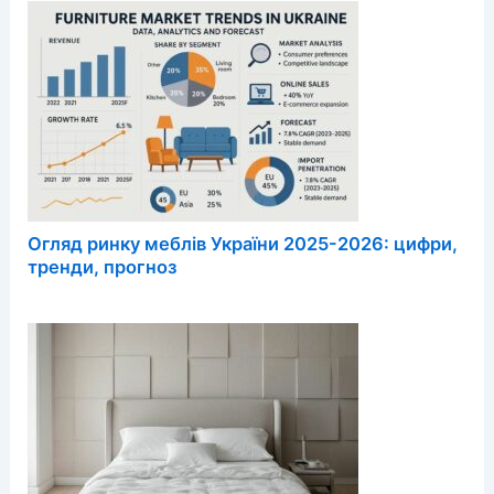
Огляд ринку меблів України 2025-2026: цифри,
тренди, прогноз