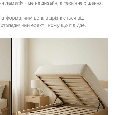
 ламелі» – це не дизайн, а технічне рішення.
атформа, чим вона відрізняється від
ортопедичний ефект і кому що підійде.