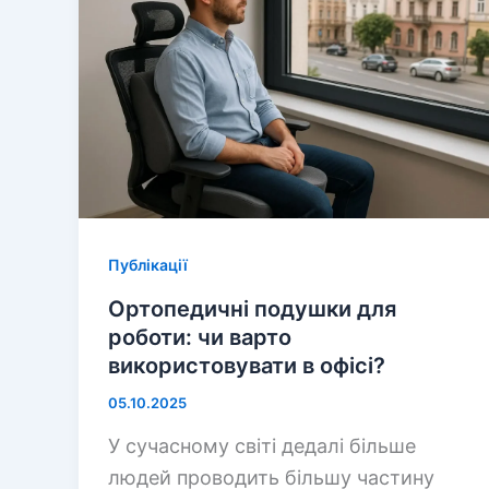
Публікації
Ортопедичні подушки для
роботи: чи варто
використовувати в офісі?
05.10.2025
У сучасному світі дедалі більше
людей проводить більшу частину