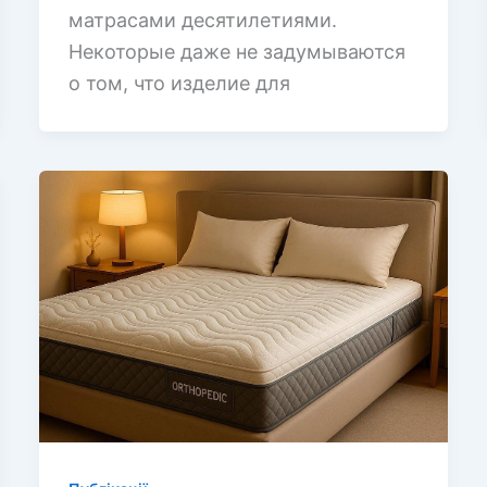
матрасами десятилетиями.
Некоторые даже не задумываются
о том, что изделие для