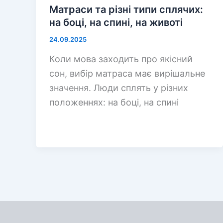
Матраси та різні типи сплячих:
на боці, на спині, на животі
24.09.2025
Коли мова заходить про якісний
сон, вибір матраса має вирішальне
значення. Люди сплять у різних
положеннях: на боці, на спині