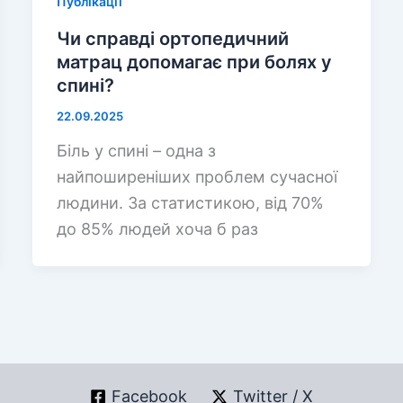
Публікації
Чи справді ортопедичний
матрац допомагає при болях у
спині?
22.09.2025
Біль у спині – одна з
найпоширеніших проблем сучасної
людини. За статистикою, від 70%
до 85% людей хоча б раз
Facebook
Twitter / X