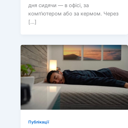
дня сидячи — в офісі, за
комп’ютером або за кермом. Через
[…]
Публікації