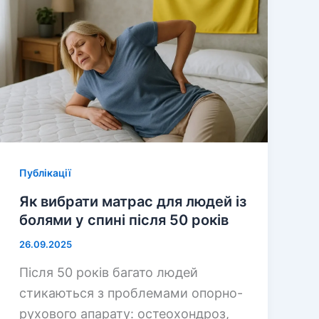
Публікації
Як вибрати матрас для людей із
болями у спині після 50 років
26.09.2025
Після 50 років багато людей
стикаються з проблемами опорно-
рухового апарату: остеохондроз,