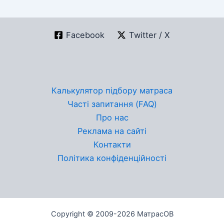
Facebook
Twitter / X
Калькулятор підбору матраса
Часті запитання (FAQ)
Про нас
Реклама на сайті
Контакти
Політика конфіденційності
Copyright © 2009-2026 МатрасОВ