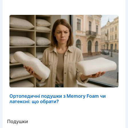
Ортопедичні подушки з Memory Foam чи
латексні: що обрати?
Подушки