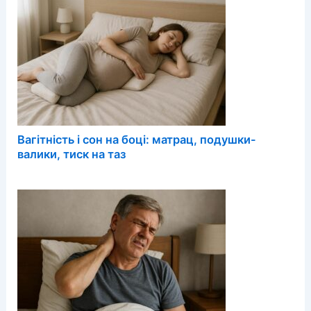
Вагітність і сон на боці: матрац, подушки-
валики, тиск на таз