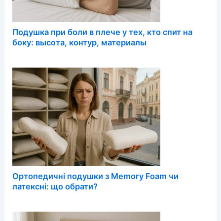
Подушка при боли в плече у тех, кто спит на
боку: высота, контур, материалы
Ортопедичні подушки з Memory Foam чи
латексні: що обрати?