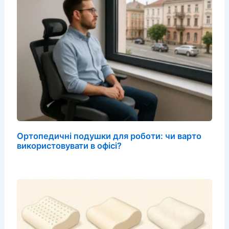
Ортопедичні подушки для роботи: чи варто
використовувати в офісі?