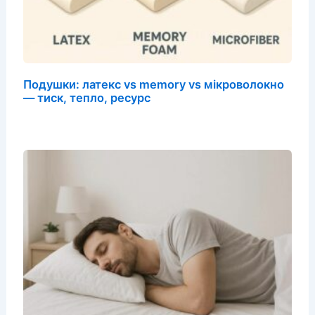
Подушки: латекс vs memory vs мікроволокно
— тиск, тепло, ресурс