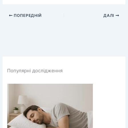
ПОПЕРЕДНІЙ
ДАЛІ
Популярні дослідження