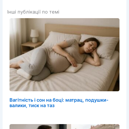
Інші публікації по темі
Вагітність і сон на боці: матрац, подушки-
валики, тиск на таз