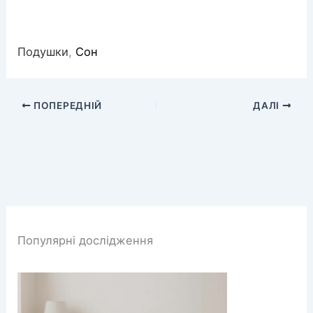
Подушки
,
Сон
ПОПЕРЕДНІЙ
ДАЛІ
Популярні дослідження