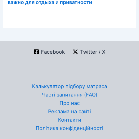
важно для отдыха и приватности
Facebook
Twitter / X
Калькулятор підбору матраса
Часті запитання (FAQ)
Про нас
Реклама на сайті
Контакти
Політика конфіденційності