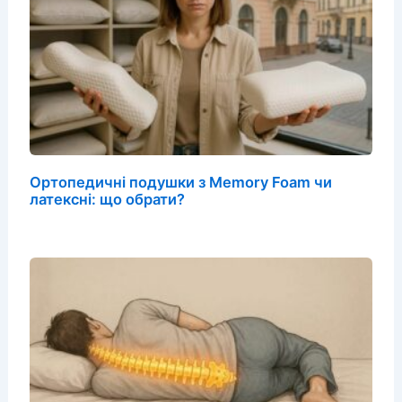
Ортопедичні подушки з Memory Foam чи
латексні: що обрати?