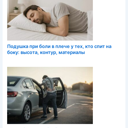
Подушка при боли в плече у тех, кто спит на
боку: высота, контур, материалы