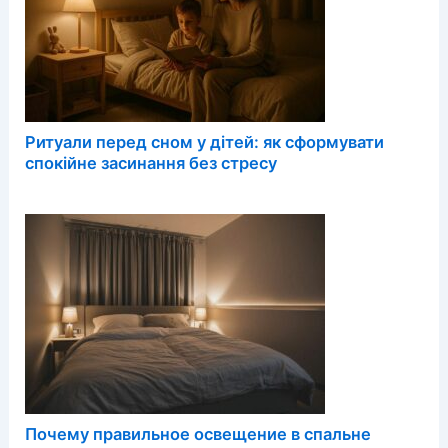
Ритуали перед сном у дітей: як сформувати
спокійне засинання без стресу
Почему правильное освещение в спальне