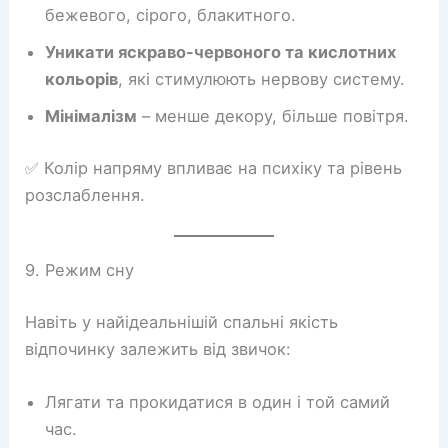
бежевого, сірого, блакитного.
Уникати яскраво-червоного та кислотних
кольорів
, які стимулюють нервову систему.
Мінімалізм
– менше декору, більше повітря.
✅ Колір напряму впливає на психіку та рівень
розслаблення.
9. Режим сну
Навіть у найідеальнішій спальні якість
відпочинку залежить від звичок:
Лягати та прокидатися в один і той самий
час.