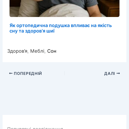
Як ортопедична подушка впливає на якість
сну та здоров’я шиї
Здоров’я
,
Меблі
,
Сон
ПОПЕРЕДНІЙ
ДАЛІ
Популярні дослідження