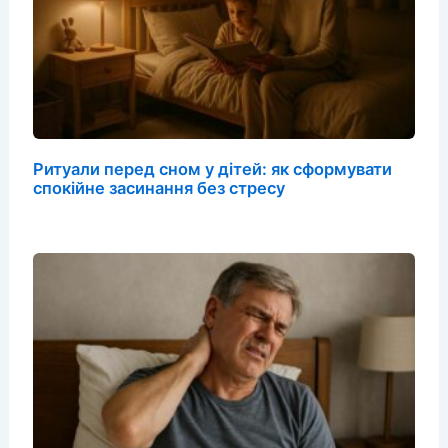
Ритуали перед сном у дітей: як сформувати
спокійне засинання без стресу