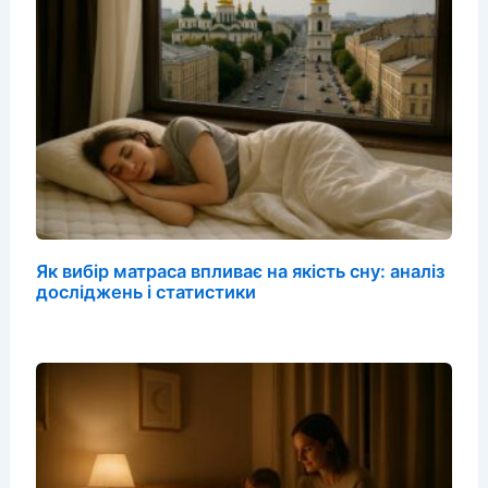
Як вибір матраса впливає на якість сну: аналіз
досліджень і статистики