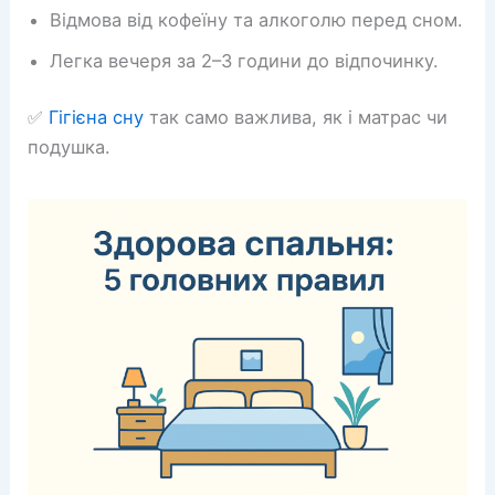
Відмова від кофеїну та алкоголю перед сном.
Легка вечеря за 2–3 години до відпочинку.
✅
Гігієна сну
так само важлива, як і матрас чи
подушка.