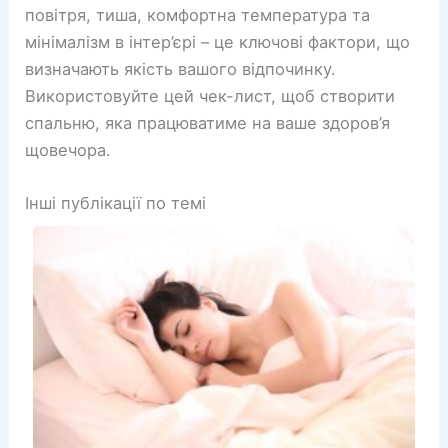
повітря, тиша, комфортна температура та
мінімалізм в інтер’єрі – це ключові фактори, що
визначають якість вашого відпочинку.
Використовуйте цей чек-лист, щоб створити
спальню, яка працюватиме на ваше здоров’я
щовечора.
Інші публікації по темі