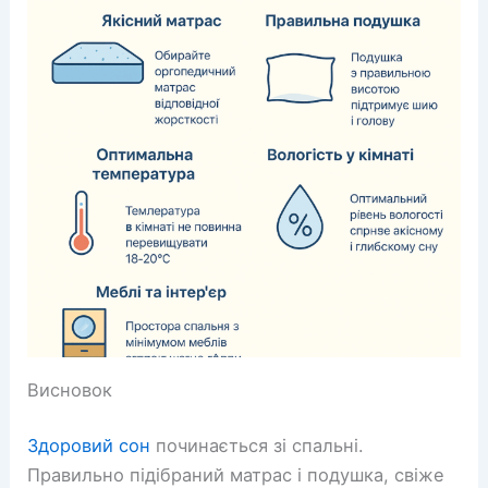
Висновок
Здоровий сон
починається зі спальні.
Правильно підібраний матрас і подушка, свіже