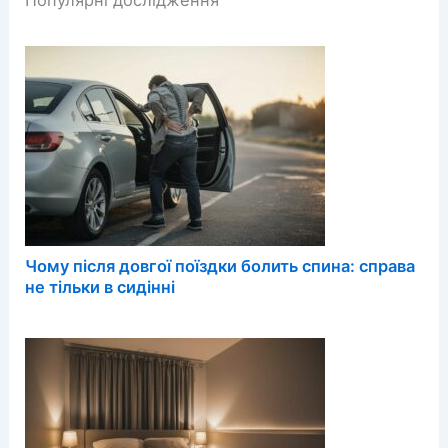
Чому після довгої поїздки болить спина: справа
не тільки в сидінні