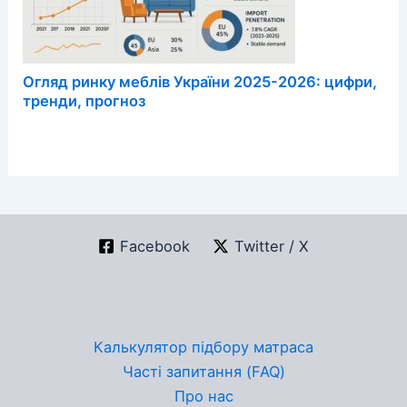
Огляд ринку меблів України 2025-2026: цифри,
тренди, прогноз
Facebook
Twitter / X
Калькулятор підбору матраса
Часті запитання (FAQ)
Про нас