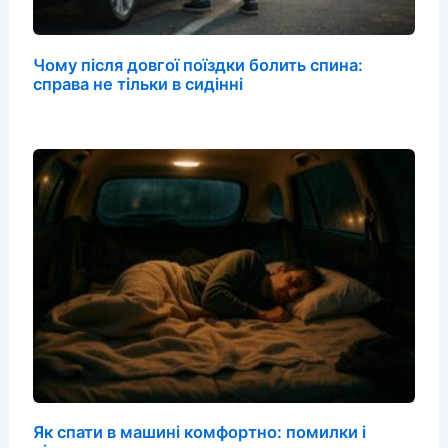
Чому після довгої поїздки болить спина:
справа не тільки в сидінні
Як спати в машині комфортно: помилки і