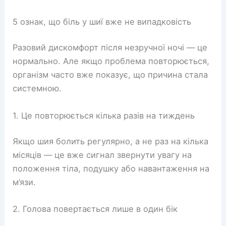
5 ознак, що біль у шиї вже не випадковість
Разовий дискомфорт після незручної ночі — це
нормально. Але якщо проблема повторюється,
організм часто вже показує, що причина стала
системною.
1. Це повторюється кілька разів на тиждень
Якщо шия болить регулярно, а не раз на кілька
місяців — це вже сигнал звернути увагу на
положення тіла, подушку або навантаження на
м’язи.
2. Голова повертається лише в один бік