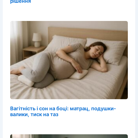
рішення
Вагітність і сон на боці: матрац, подушки-
валики, тиск на таз