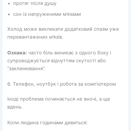
протяг після душу
сон із напруженими м’язами
Холод може викликати додатковий спазм уже
перевантажених м’язів.
Ознака:
часто біль виникає з одного боку і
супроводжується відчуттям скутості або
“заклинювання”.
6. Телефон, ноутбук і робота за комп’ютером
Іноді проблема починається не вночі, а ще
вдень.
Коли людина годинами дивиться: