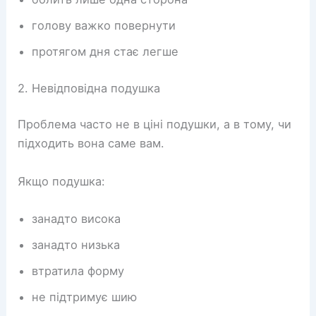
голову важко повернути
протягом дня стає легше
2. Невідповідна подушка
Проблема часто не в ціні подушки, а в тому, чи
підходить вона саме вам.
Якщо подушка:
занадто висока
занадто низька
втратила форму
не підтримує шию