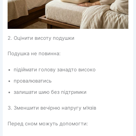
2. Оцінити висоту подушки
Подушка не повинна:
підіймати голову занадто високо
провалюватись
залишати шию без підтримки
3. Зменшити вечірню напругу м’язів
Перед сном можуть допомогти: