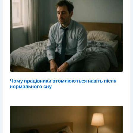
Чому працівники втомлюються навіть після
нормального сну