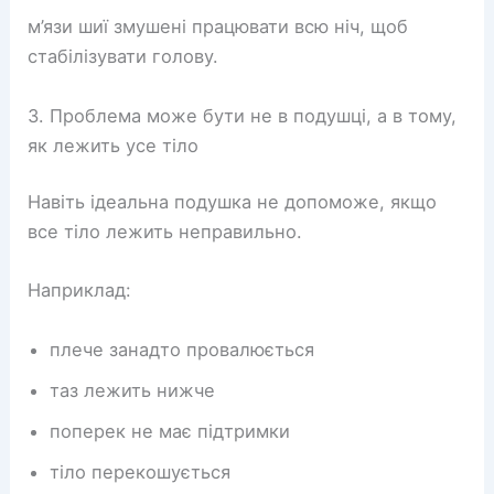
м’язи шиї змушені працювати всю ніч, щоб
стабілізувати голову.
3. Проблема може бути не в подушці, а в тому,
як лежить усе тіло
Навіть ідеальна подушка не допоможе, якщо
все тіло лежить неправильно.
Наприклад:
плече занадто провалюється
таз лежить нижче
поперек не має підтримки
тіло перекошується