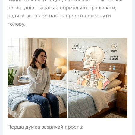
кілька днів і заважає нормально працювати,
водити авто або навіть просто повернути
голову.
Перша думка зазвичай проста: