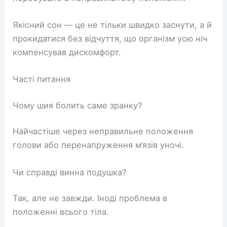
Якісний сон — це не тільки швидко заснути, а й
прокидатися без відчуття, що організм усю ніч
компенсував дискомфорт.
Часті питання
Чому шия болить саме зранку?
Найчастіше через неправильне положення
голови або перенапруження м’язів уночі.
Чи справді винна подушка?
Так, але не завжди. Іноді проблема в
положенні всього тіла.